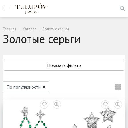
Главная
Каталог
Золотые серьги
Золотые серьги
Показать фильтр