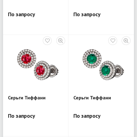
По запросу
По запросу
Серьги Тиффани
Серьги Тиффани
По запросу
По запросу