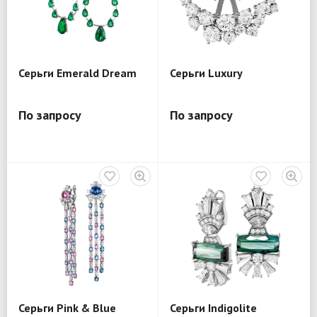
Серьги Emerald Dream
Серьги Luxury
По запросу
По запросу
Серьги Pink & Blue
Серьги Indigolite