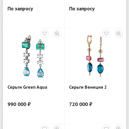
По запросу
По запросу
Серьги Green Aqua
Серьги Венеция 2
990 000 ₽
720 000 ₽