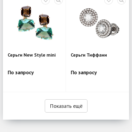
Серьги New Style mini
Серьги Тиффани
По запросу
По запросу
Показать ещё