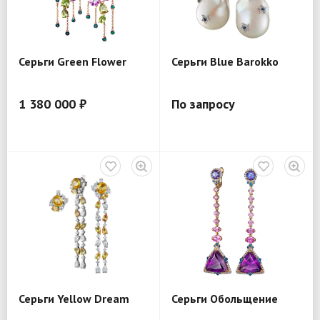
Серьги Green Flower
Серьги Blue Barokko
1 380 000 ₽
По запросу
Серьги Yellow Dream
Серьги Обольщение