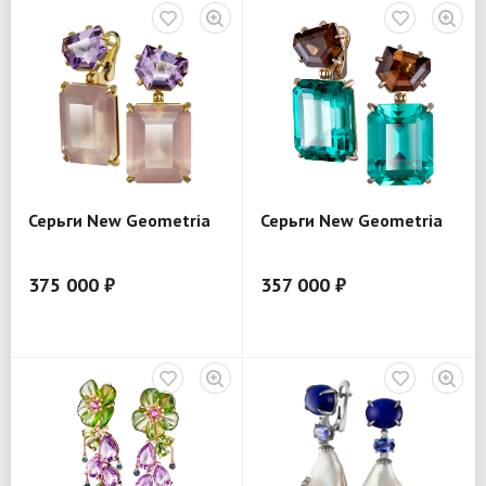
Серьги New Geometria
Серьги New Geometria
375 000 ₽
357 000 ₽