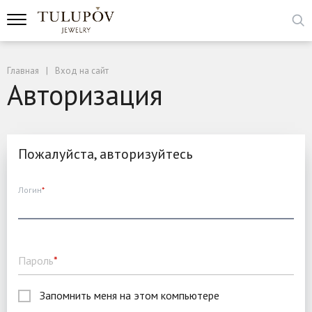
Главная
Вход на сайт
Авторизация
Пожалуйста, авторизуйтесь
Логин
*
Пароль
*
Запомнить меня на этом компьютере