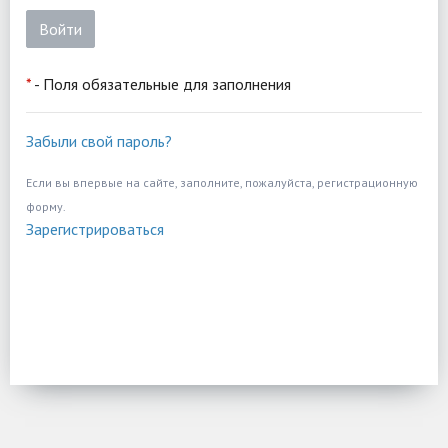
*
- Поля обязательные для заполнения
Забыли свой пароль?
Если вы впервые на сайте, заполните, пожалуйста, регистрационную
форму.
Зарегистрироваться