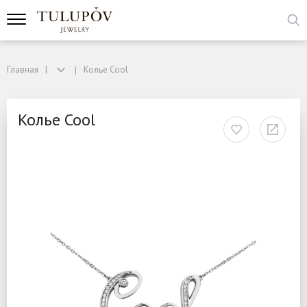
Главная
Колье Cool
Колье Cool