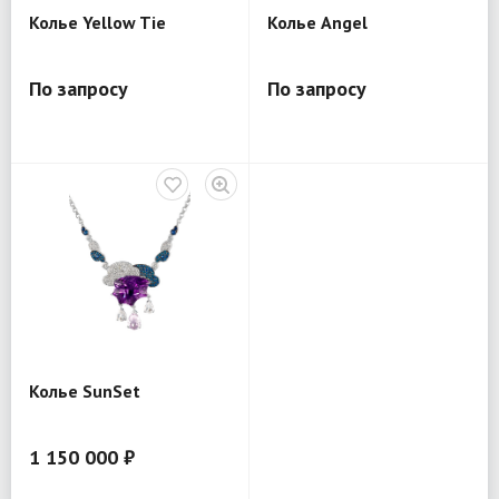
Колье Yellow Tie
Колье Angel
По запросу
По запросу
Колье SunSet
1 150 000 ₽