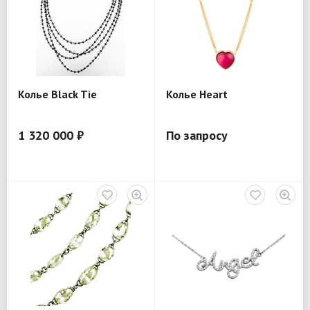
Колье Black Tie
Колье Heart
1 320 000 ₽
По запросу