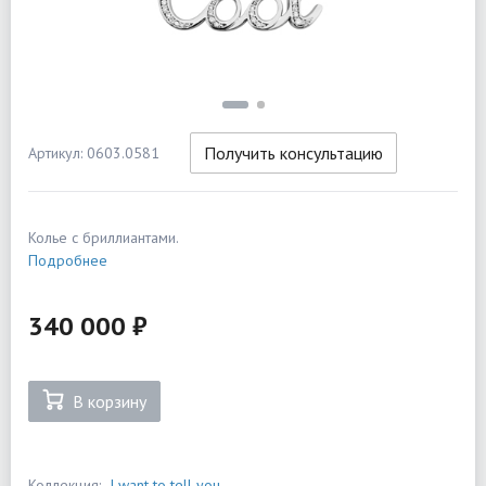
Получить консультацию
Артикул: 0603.0581
Колье с бриллиантами.
Подробнее
340 000 ₽
В корзину
Коллекция:
I want to tell you...