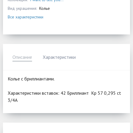
Вид украшения:
Колье
Все характеристики
Описание
Характеристики
Колье с бриллиантами.
Характеристики вставок: 42 Бриллиант Кр 57 0,295 ct
3/4А