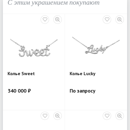
С этим украшением покупают
Колье Sweet
Колье Lucky
340 000 ₽
По запросу