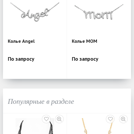
Колье Angel
Колье MOM
По запросу
По запросу
Популярные в разделе